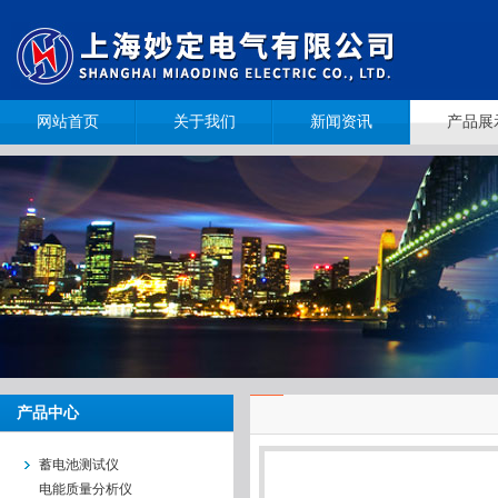
网站首页
关于我们
新闻资讯
产品展
产品中心
蓄电池测试仪
电能质量分析仪