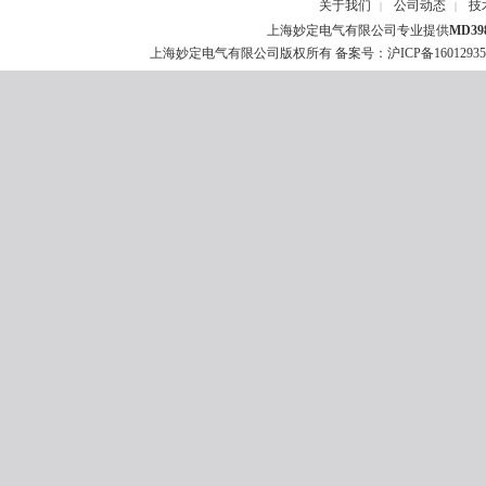
关于我们
公司动态
技
|
|
上海妙定电气有限公司专业提供
MD3
上海妙定电气有限公司版权所有 备案号：
沪ICP备1601293