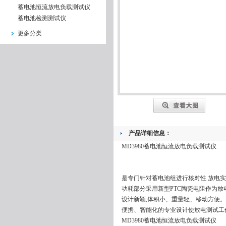
蓄电池恒流放电负载测试仪
蓄电池检测测试仪
更多分类
产品详细信息：
MD3980蓄电池恒流放电负载测试仪
是专门针对蓄电池组进行核对性 放电
功耗部分采用新型PTC陶瓷电阻作为
设计新颖,体积小、重量轻、移动方便
便携、智能化的专业设计使放电测试工
MD3980蓄电池恒流放电负载测试仪