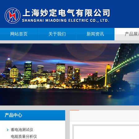
网站首页
关于我们
新闻资讯
产品展
产品中心
蓄电池测试仪
电能质量分析仪