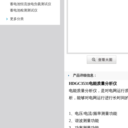
蓄电池恒流放电负载测试仪
蓄电池检测测试仪
更多分类
产品详细信息：
HDGC3531电能质量分析仪
电能质量分析仪，是对电网运行
析，能够对电网运行进行长时间
1、电压/电流/频率测量功能
2、谐波测量功能
3、功率测量功能