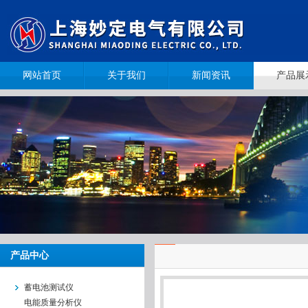
网站首页
关于我们
新闻资讯
产品展
产品中心
蓄电池测试仪
电能质量分析仪