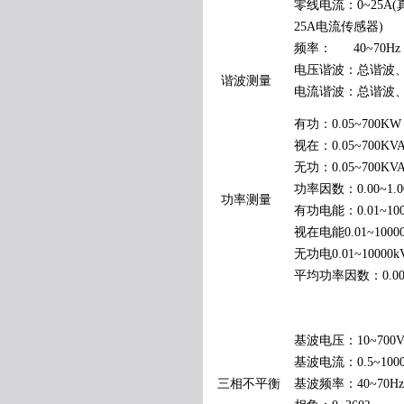
零线电流：0~25A
25A电流传感器)
频率： 40~70Hz
电压谐波：总谐波、
谐波测量
电流谐波：总谐波、
有功：0.05~700KW
视在：0.05~700KV
无功：0.05~700KV
功率因数：0.00~1.0
功率测量
有功电能：0.01~100
视在电能0.01~10000
无功电0.01~10000k
平均功率因数：0.00~
基波电压：10~700
基波电流：0.5~100
三相不平衡
基波频率：40~70Hz