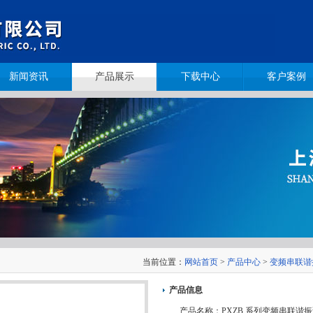
新闻资讯
产品展示
下载中心
客户案例
当前位置：
网站首页
>
产品中心
>
变频串联谐
产品信息
产品名称：
PXZB 系列变频串联谐