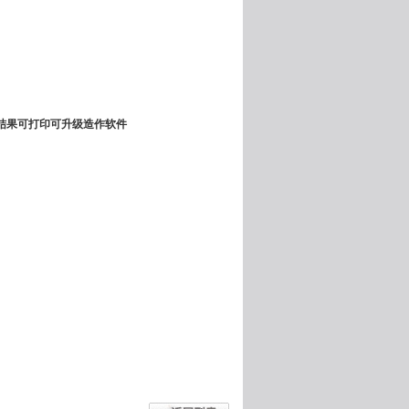
结果可打印可升级造作软件