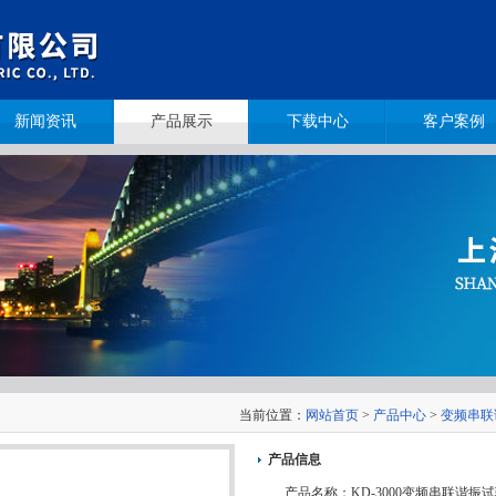
新闻资讯
产品展示
下载中心
客户案例
当前位置：
网站首页
>
产品中心
>
变频串联
产品信息
产品名称：
KD-3000变频串联谐振