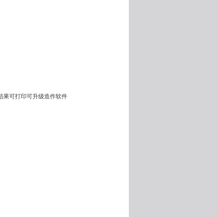
结果可打印可升级造作软件