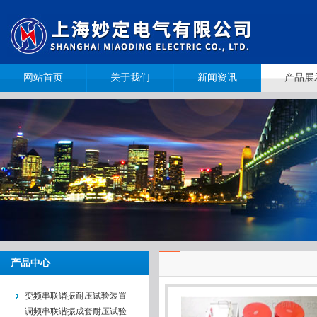
网站首页
关于我们
新闻资讯
产品展
产品中心
变频串联谐振耐压试验装置
调频串联谐振成套耐压试验