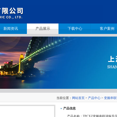
新闻资讯
产品展示
下载中心
客户案例
当前位置：
网站首页
>
产品中心
>
变频串联
产品信息
产品名称：
TPCXZ变频串联谐振升