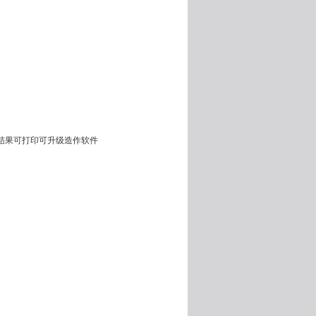
结果可打印可升级造作软件