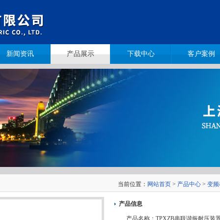
新闻资讯
产品展示
下载中心
客户案例
当前位置：
网站首页
>
产品中心
>
变频
产品信息
产品名称：
TPXZB串联谐振耐压装