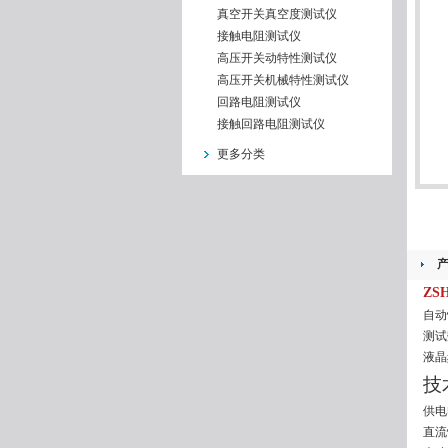
真空开关真空度测试仪
接触电阻测试仪
高压开关动特性测试仪
高压开关机械特性测试仪
回路电阻测试仪
接触回路电阻测试仪
更多分类
ZS
自动
测试
液晶
技
供电
直流