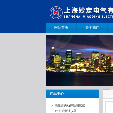
网站首页
关于我们
产品中心
高压开关动特性测试仪
JY开关测试仪器