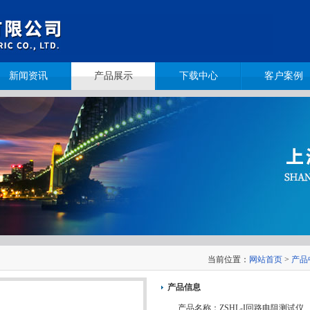
新闻资讯
产品展示
下载中心
客户案例
当前位置：
网站首页
>
产品
产品信息
产品名称：
ZSHL-I回路电阻测试仪