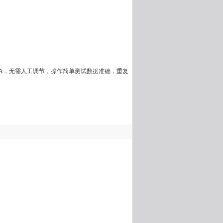
100A，无需人工调节，操作简单测试数据准确，重复