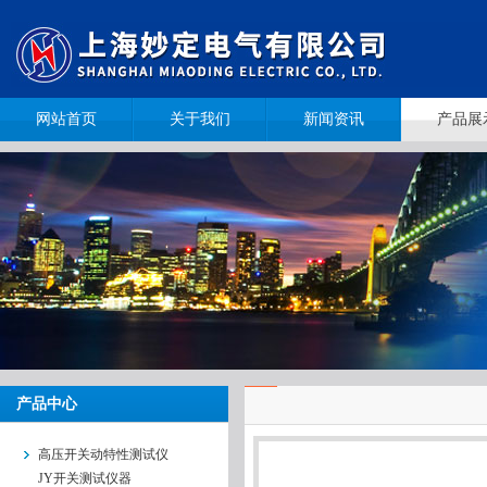
网站首页
关于我们
新闻资讯
产品展
产品中心
高压开关动特性测试仪
JY开关测试仪器