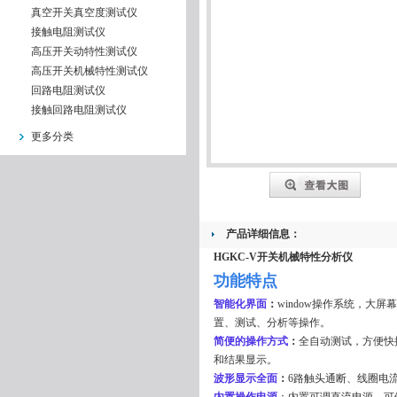
真空开关真空度测试仪
接触电阻测试仪
高压开关动特性测试仪
高压开关机械特性测试仪
回路电阻测试仪
接触回路电阻测试仪
更多分类
产品详细信息：
HGKC-V开关机械特性分析仪
功能特点
智能化界面
：
window操作系统，
置、测试、分析等操作。
简便的操作方式
：
全自动测试，方便快
和结果显示。
波形显示全面
：
6路触头通断、线圈电