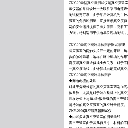
ZKY-2000型真空度测试仪
是真空灭弧室
该仪器的采样设计一改以往采用电流峰
测试稳定可靠。由于采用计算机为主控
弧室的免拆卸测量，直接显示真空度值
网的安全运行提供了有力保障，克服了
力强，特别适用于供电单位现场测试，
ZKY-2000真空断路器检测仪
测试原理
将灭弧室的两触头拉开一定的开距，施
步的脉冲磁场，这样在脉冲磁场的作用
密度即真空度近似成比例关系。对于不
一真空度曲线，由计算机自动完成真空
ZKY-2000真空断路器检测仪
◆漏电电流的处理
对处于分断状态的真空灭弧室两端加高
体差异。尤其是对于装在整机上的真空
且在数值上与10-4Pa数量级的真空
是待装的真空灭弧室的真空计量精度。
ZKY-2000真空短路器测试仪
◆内置多条真空灭弧室的测量曲线
真空灭弧室由于其几何尺寸、材料的不