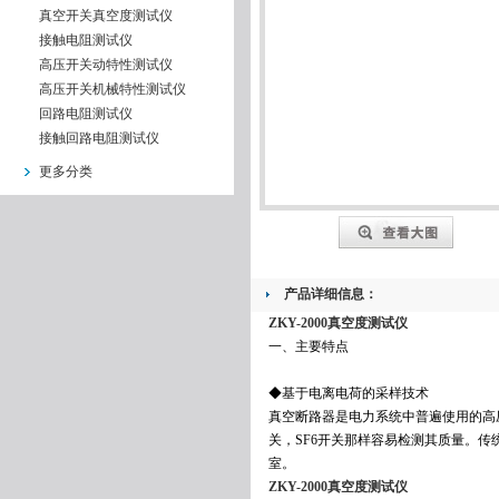
真空开关真空度测试仪
接触电阻测试仪
高压开关动特性测试仪
高压开关机械特性测试仪
回路电阻测试仪
接触回路电阻测试仪
更多分类
产品详细信息：
ZKY-2000真空度测试仪
一、主要特点
◆基于电离电荷的采样技术
真空断路器是电力系统中普遍使用的高
关，SF6开关那样容易检测其质量。
室。
ZKY-2000真空度测试仪