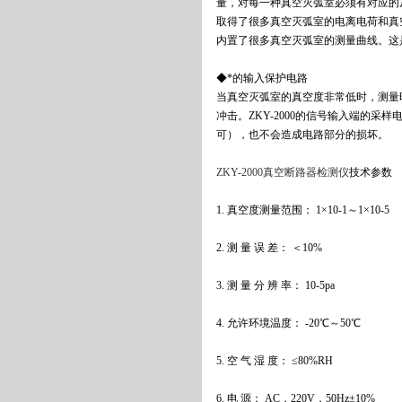
量，对每一种真空灭弧室必须有对应的
取得了很多真空灭弧室的电离电荷和真空度
内置了很多真空灭弧室的测量曲线。这
◆*的输入保护电路
当真空灭弧室的真空度非常低时，测量
冲击。ZKY-2000的信号输入端的
可），也不会造成电路部分的损坏。
ZKY-2000真空断路器检测仪
技术参数
1. 真空度测量范围： 1×10-1～1×10-5
2. 测 量 误 差： ＜10%
3. 测 量 分 辨 率： 10-5pa
4. 允许环境温度： -20℃～50℃
5. 空 气 湿 度： ≤80%RH
6. 电 源： AC，220V，50Hz±10%