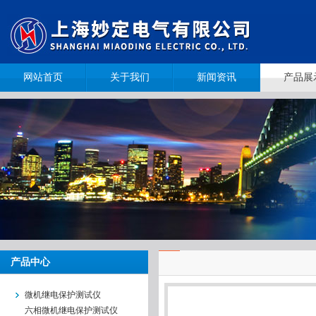
网站首页
关于我们
新闻资讯
产品展
产品中心
微机继电保护测试仪
六相微机继电保护测试仪