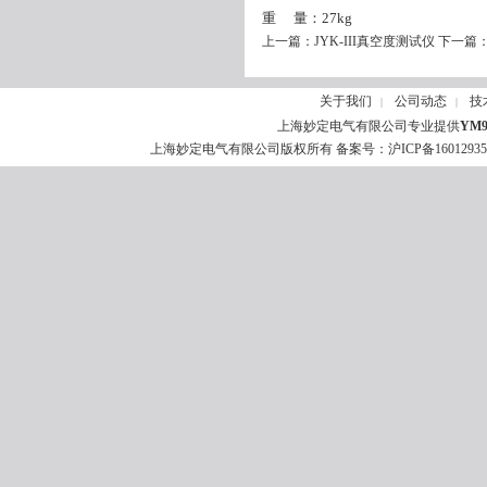
重 量：27kg
上一篇：
JYK-III真空度测试仪
下一篇
关于我们
公司动态
技
|
|
上海妙定电气有限公司专业提供
YM
上海妙定电气有限公司版权所有 备案号：
沪ICP备1601293