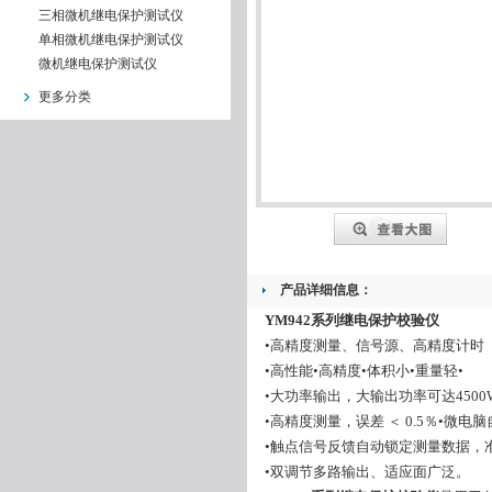
三相微机继电保护测试仪
单相微机继电保护测试仪
微机继电保护测试仪
更多分类
产品详细信息：
YM942系列继电保护校验仪
•高精度测量、信号源、高精度计时
•高性能•高精度•体积小•重量轻•
•大功率输出，大输出功率可达4500
•高精度测量，误差 ＜ 0.5％•微
•触点信号反馈自动锁定测量数据，
•双调节多路输出、适应面广泛。