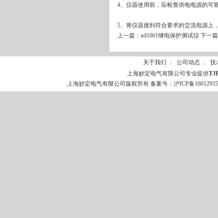
4、仪器使用前，应检查供电电源的可
5、将仪器接到符合要求的交流电源上
上一篇：
nd1001继电保护测试仪
下一篇
关于我们
公司动态
技
|
|
上海妙定电气有限公司专业提供
TJ
上海妙定电气有限公司版权所有 备案号：
沪ICP备1601293