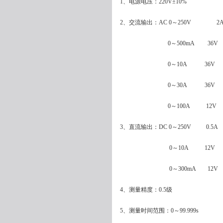
1、电源电压：220V±10%
2、交流输出：AC 0～250V 2
0～500mA 36V
0～10A 36V
0～30A 36V
0～100A 12V
3、直流输出：DC 0～250V 0.5A
0～10A 12V
0～300mA 12V
4、测量精度：0.5级
5、测量时间范围：0～99.999s