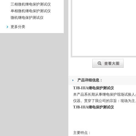
三相微机继电保护测试仪
单相微机继电保护测试仪
微机继电保护测试仪
更多分类
产品详细信息：
TJB-IIIA继电保护测试仪
本产品系长期从事继电保护现场试验人
仪器。贯穿了我公司的宗旨：现场为主
TJB-IIIA继电保护测试仪
主要特点：