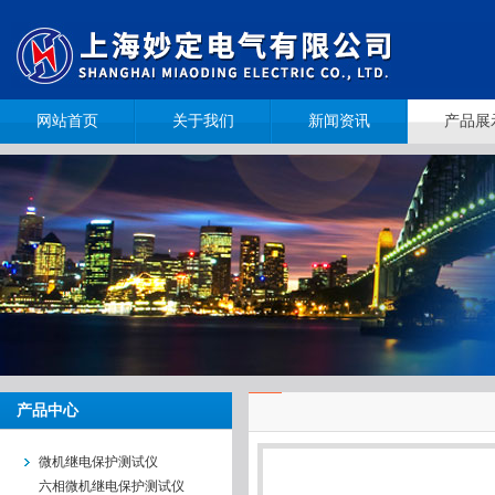
网站首页
关于我们
新闻资讯
产品展
产品中心
微机继电保护测试仪
六相微机继电保护测试仪