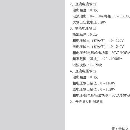
2、直流电流输出
输出精度：0.5级
电流输出：0～±10A/每相，0～±30A
大输出负载电压：20V
3、交流电压输出
输出精度：0.5级
相电压输出（有效值）：0～120V
线电压输出（有效值）：0～240V
相电压/线电压输出功率：80VA/100V
频率范围（基波）：20～1000Hz
谐波次数：1～20次
4、直流电压输出
输出精度：0.5级
相电压输出幅值：0～±160V
线电压输出幅值：0～±320V
相电压/线电压输出功率：70VA/140V
5、开关量及时间测量
开关量输入