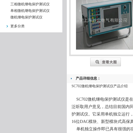
三相微机继电保护测试仪
单相微机继电保护测试仪
微机继电保护测试仪
更多分类
产品详细信息：
SC702微机继电保护测试仪产品介绍
SC702微机继电保护测试仪是
泛听取用户意见，总结目前国内
护测试仪。它采用单机独立运行，
16位DAC模块、新型模块式高
单机独立操作即已具有很强的功