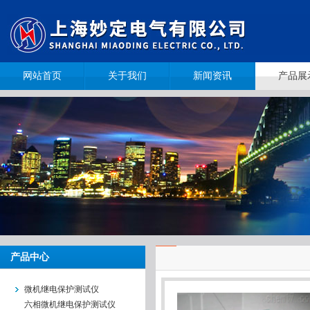
网站首页
关于我们
新闻资讯
产品展
产品中心
微机继电保护测试仪
六相微机继电保护测试仪