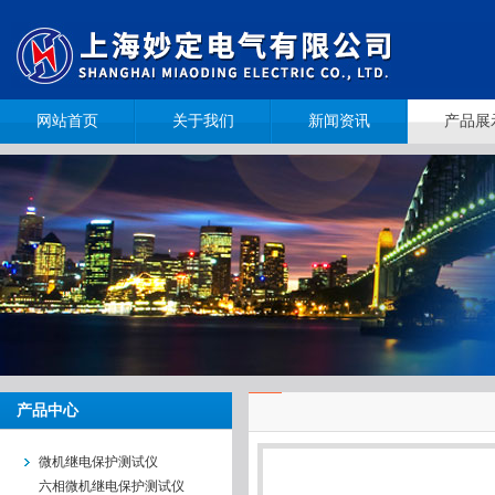
网站首页
关于我们
新闻资讯
产品展
产品中心
微机继电保护测试仪
六相微机继电保护测试仪