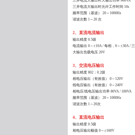
三并电流大输出时大输出功率 900VA
三并电流大输出时允许工作时间 10s
频率范围（基波） 20～1000Hz
谐波次数 1～20 次
2
、直流电流输出
输出精度 0.5级
电流输出 0～±10A / 每相，0～±30A / 
大输出负载电压 20V
3
、交流电压输出
输出精度 802：0.2级
相电压输出（有效值） 0～120V
线电压输出（有效值） 0～240V
相电压/线电压输出功率 80VA / 100VA
频率范围（基波） 20～1000Hz
谐波次数 1～20次
4
、直流电压输出
输出精度 0.5级
相电压输出幅值 0～±160V