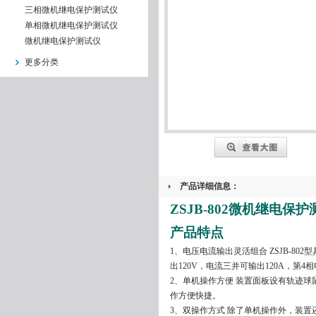
三相微机继电保护测试仪
单相微机继电保护测试仪
微机继电保护测试仪
更多分类
产品详细信息：
ZSJB-802微机继电保
产品特点
1
、电压电流输出灵活组合 ZSJB-8
出120V，电流三并可输出120A，第
2、单机操作方便 装置面板设有轨迹球
作方便快捷。
3、双操作方式 除了单机操作外，装置