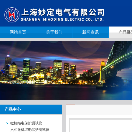
网站首页
关于我们
新闻资讯
产品展
产品中心
微机继电保护测试仪
六相微机继电保护测试仪