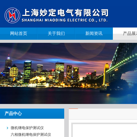
网站首页
关于我们
新闻资讯
产品展
产品中心
微机继电保护测试仪
六相微机继电保护测试仪