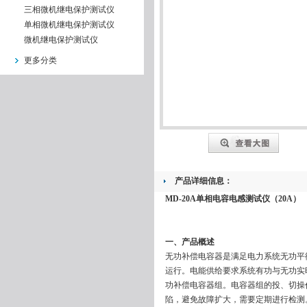
三相微机继电保护测试仪
单相微机继电保护测试仪
微机继电保护测试仪
更多分类
产品详细信息：
MD-20A单相电容电感测试仪（20A）
一、产品概述
无功补偿电容器是满足电力系统无功平
运行。电能供给要求系统有功与无功实
功补偿电容器组。电容器组的投、切操
陷，避免故障扩大，需要定期进行检测