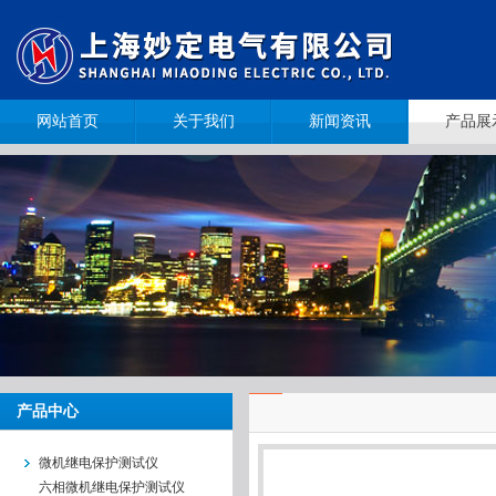
网站首页
关于我们
新闻资讯
产品展
产品中心
微机继电保护测试仪
六相微机继电保护测试仪