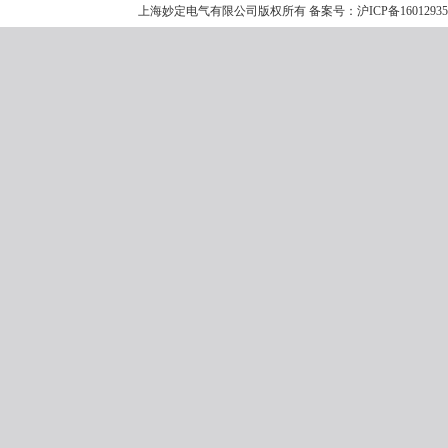
上海妙定电气有限公司版权所有 备案号：
沪ICP备1601293