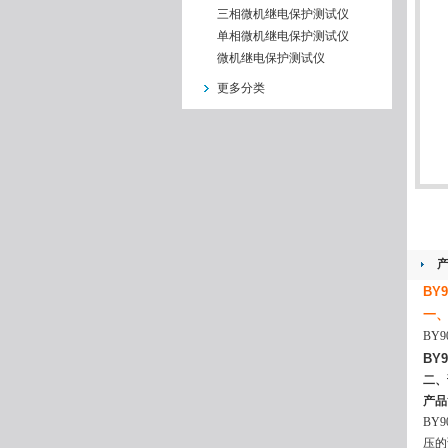
三相微机继电保护测试仪
单相微机继电保护测试仪
微机继电保护测试仪
更多分类
BY
一
BY
BY
二、
产品
BY
压的