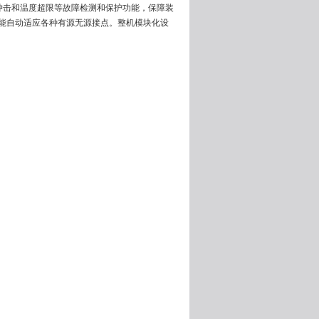
电冲击和温度超限等故障检测和保护功能，保障装
性，能自动适应各种有源无源接点。整机模块化设