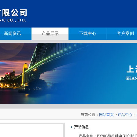
新闻资讯
产品展示
下载中心
客户案例
当前位置：
网站首页
>
产品中心
>
产品信息
产品名称：
BY903微机继电保护测