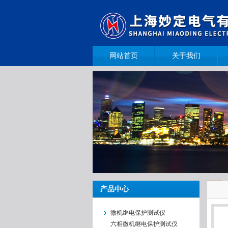
网站首页
关于我们
产品中心
微机继电保护测试仪
六相微机继电保护测试仪