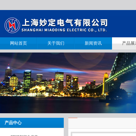
网站首页
关于我们
新闻资讯
产品展
产品中心