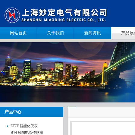
网站首页
关于我们
新闻资讯
产品展
产品中心
ETCR智能化仪表
柔性线圈电流传感器