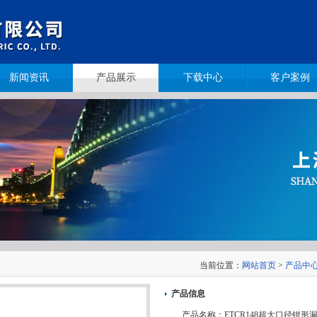
新闻资讯
产品展示
下载中心
客户案例
当前位置：
网站首页
>
产品中
产品信息
产品名称：
ETCR148超大口径钳形