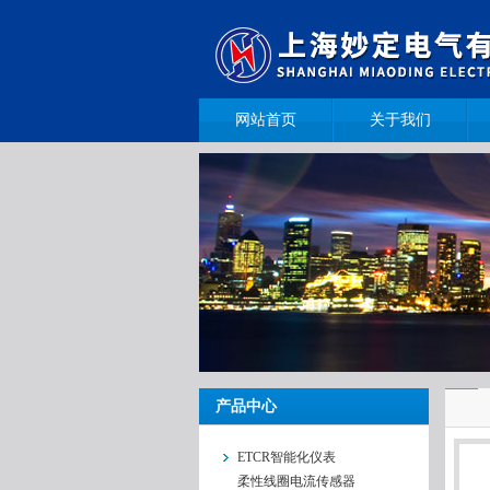
网站首页
关于我们
产品中心
ETCR智能化仪表
柔性线圈电流传感器