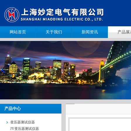
网站首页
关于我们
新闻资讯
产品展
产品中心
变压器测试仪器
JY变压器测试仪器