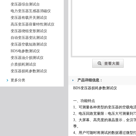
变压器综合测试台
电力变压器互感器消磁仪
变压器有载开关测试仪
高压变压器容量特性测试仪
变压器绕组变形测试仪
自动变压器变比测试仪
变压器空载短路测试仪
BDS电参数测试仪
变压器油介损测试仪
介质损耗测试仪
变压器损耗参数测试仪
更多分类
产品详细信息：
BDS变压器损耗参数测试仪
一、功能特点
1、可测量各种类型的变压器的空载电
2、电压回路宽量限：电压大可测量到7
3、大屏幕、高亮度的液晶显示，全汉
季。
4、用户可随时将测试的数据通过微型