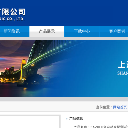
新闻资讯
产品展示
下载中心
客户案例
当前位置：
网站首页
产品信息
产品名称：
SX-9000全自动介损测试