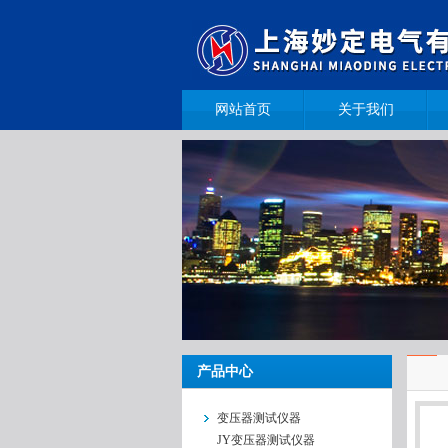
网站首页
关于我们
产品中心
变压器测试仪器
JY变压器测试仪器