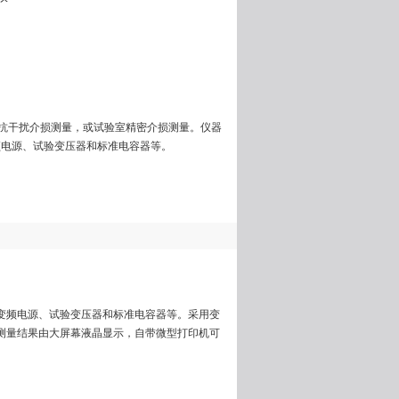
现场抗干扰介损测量，或试验室精密介损测量。仪器
频电源、试验变压器和标准电容器等。
变频电源、试验变压器和标准电容器等。采用变
测量结果由大屏幕液晶显示，自带微型打印机可