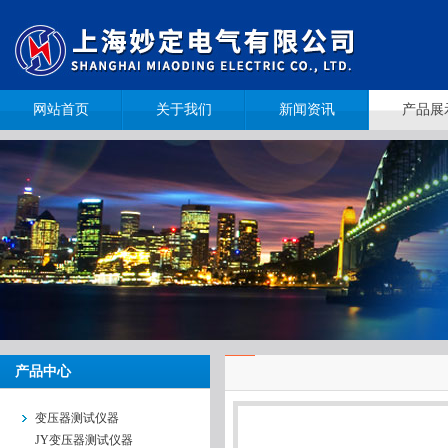
网站首页
关于我们
新闻资讯
产品展
产品中心
变压器测试仪器
JY变压器测试仪器