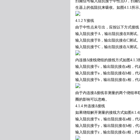
扫频信号输入阻抗接于中性点O，扫频
生器上的低阻抗来吸收。如图4.1.1所示
4.1.2 Y接线
由于中性点未引出，应按以下方式接线，如
输入阻抗接于A，输出阻抗接在B测试
输入阻抗接于B，输出阻抗接在C测试
输入阻抗接于C，输出阻抗接在A测试
内连接Δ接线绕组的接线方式如图4.1.3
输入阻抗接于c，输出阻抗接在a相，代
输入阻抗接于a，输出阻抗接在b相，代
输入阻抗接于b，输出阻抗接在c相，代
由于内连接Δ接线非测量的两个绕组串
圈的影响可以忽略。
4.1.4 外连接Δ接线
如果绕组解开测量的接线方式如图4.1.
输入阻抗接于x，输出阻抗接在a相，代
输入阻抗接于y，输出阻抗接在b相，代
输入阻抗接于z，输出阻抗接在c相，代