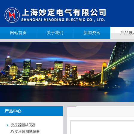
网站首页
关于我们
新闻资讯
产品展
产品中心
变压器测试仪器
JY变压器测试仪器