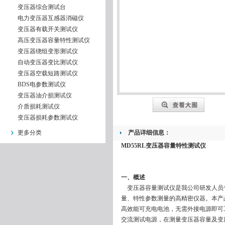
变压器综合测试台
电力变压器互感器消磁仪
变压器有载开关测试仪
高压变压器容量特性测试仪
变压器绕组变形测试仪
自动变压器变比测试仪
变压器空载短路测试仪
BDS电参数测试仪
变压器油介损测试仪
介质损耗测试仪
变压器损耗参数测试仪
更多分类
产品详细信息：
MD55RL变压器容量特性测试仪
一、
概述
变压器容量测试仪是我公司研发人员专
量、特性参数测量的高精密仪器。本产
高效能可充电电池，无需外接电源即可工
交流测试电源，在测量变压器容量及变