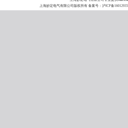
上海妙定电气有限公司版权所有 备案号：
沪ICP备1601293