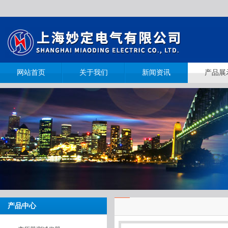
网站首页
关于我们
新闻资讯
产品展
产品中心