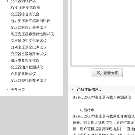
变压器测试仪器
JY变压器测试仪器
变压器综合测试台
电力变压器互感器消磁仪
变压器有载开关测试仪
高压变压器容量特性测试仪
变压器绕组变形测试仪
自动变压器变比测试仪
变压器空载短路测试仪
BDS电参数测试仪
变压器油介损测试仪
介质损耗测试仪
变压器损耗参数测试仪
更多分类
产品详细信息：
BYKC-2000型变压器有载开关测试仪
一、功能特点
BYKC-2000型变压器有载调压开
仪器。它采用计算机控制，通过特殊设
量，用户可根据需要和现场条件，直接