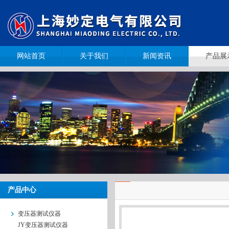
网站首页
关于我们
新闻资讯
产品展
产品中心
变压器测试仪器
JY变压器测试仪器