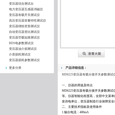
变压器综合测试台
电力变压器互感器消磁仪
变压器有载开关测试仪
高压变压器容量特性测试仪
变压器绕组变形测试仪
自动变压器变比测试仪
变压器空载短路测试仪
BDS电参数测试仪
变压器油介损测试仪
介质损耗测试仪
变压器损耗参数测试仪
更多分类
产品详细信息：
MD6225变压器有载分接开关参数测试
一、仪器的用途及特点
MD6225变压器有载分接开关参数
等。仪器智能化程度高，全部中文菜单
发供电单位，变压器制造行业保障安全
二、主要技术指标及使用条件
1.输出电流：400mA