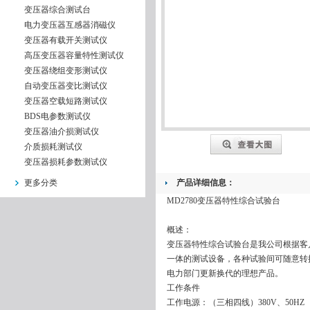
变压器综合测试台
电力变压器互感器消磁仪
变压器有载开关测试仪
高压变压器容量特性测试仪
变压器绕组变形测试仪
自动变压器变比测试仪
变压器空载短路测试仪
BDS电参数测试仪
变压器油介损测试仪
介质损耗测试仪
变压器损耗参数测试仪
更多分类
产品详细信息：
MD2780变压器特性综合试验台
概述：
变压器特性综合试验台是我公司根据客
一体的测试设备，各种试验间可随意转
电力部门更新换代的理想产品。
工作条件
工作电源：（三相四线）380V、50HZ