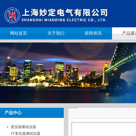
网站首页
关于我们
新闻资讯
产品展
产品中心
变压器测试仪器
JY变压器测试仪器