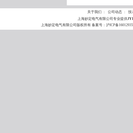
关于我们
公司动态
技
|
|
上海妙定电气有限公司专业提供
JY
上海妙定电气有限公司版权所有 备案号：
沪ICP备1601293