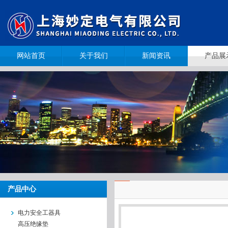
网站首页
关于我们
新闻资讯
产品展
产品中心
电力安全工器具
高压绝缘垫