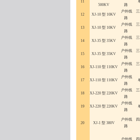
11
500KV
路
户外线
三
12
XJ-10 型 10KV
路
户外线
三
13
XJ-10 型 10KV
路
户外线
三
14
XJ-35 型 35KV
路
户外线
三
15
XJ-35 型 35KV
路
户外线
三
16
XJ-110 型 110KV
路
户外线
17
XJ-110 型 110KV
路
户外线
三
18
XJ-220 型 220KV
路
户外线
19
XJ-220 型 220KV
路
户外线
四
20
XJ-1 型 380V
路
户外线
四