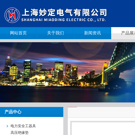
网站首页
关于我们
新闻资讯
产品展
产品中心
电力安全工器具
高压绝缘垫