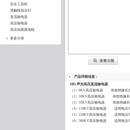
安全工具柜
滑触线指示灯
直流验电器
高压验电器
高压短路接地线
更多分类
产品详细信息：
MD 声光高压直流验电器
（1）6KV高压验电器 有效绝缘长度：8
（2）10KV高压验电器 有效绝缘长度：8
（3）35KV高压验电器 有效绝缘长度：1
（4）110KV高压验电器 适用电压等级：
（5）220KV高压验电器 适用电压等级：
（6）500KV高压验电器 适用电压等级：