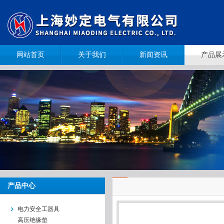
网站首页
关于我们
新闻资讯
产品展
产品中心
电力安全工器具
高压绝缘垫