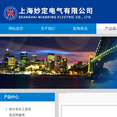
网站首页
关于我们
新闻资讯
产品展
产品中心
电力安全工器具
高压绝缘垫