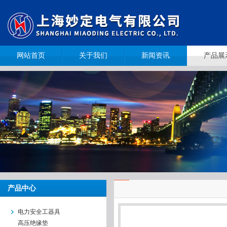
网站首页
关于我们
新闻资讯
产品展
产品中心
电力安全工器具
高压绝缘垫