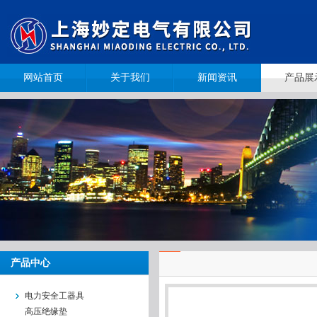
网站首页
关于我们
新闻资讯
产品展
产品中心
电力安全工器具
高压绝缘垫