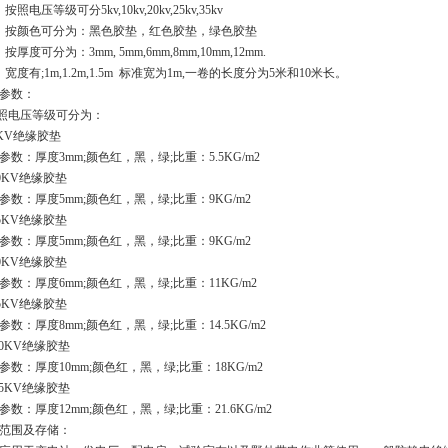
按照电压等级可分5kv,10kv,20kv,25kv,35kv
）按颜色可分为：黑色胶垫，红色胶垫，绿色胶垫
按厚度可分为：3mm, 5mm,6mm,8mm,10mm,12mm.
）宽度有;1m,1.2m,1.5m 标准宽为1m,一卷的长度分为5米和10米长。
参数：
按照电压等级可分为：
)5KV绝缘胶垫
参数：厚度3mm;颜色红，黑，绿;比重：5.5KG/m2
10KV绝缘胶垫
参数：厚度5mm;颜色红，黑，绿;比重：9KG/m2
15KV绝缘胶垫
参数：厚度5mm;颜色红，黑，绿;比重：9KG/m2
20KV绝缘胶垫
参数：厚度6mm;颜色红，黑，绿;比重：11KG/m2
25KV绝缘胶垫
参数：厚度8mm;颜色红，黑，绿;比重：14.5KG/m2
 30KV绝缘胶垫
参数：厚度10mm;颜色红，黑，绿;比重：18KG/m2
 35KV绝缘胶垫
参数：厚度12mm;颜色红，黑，绿;比重：21.6KG/m2
范围及存储：