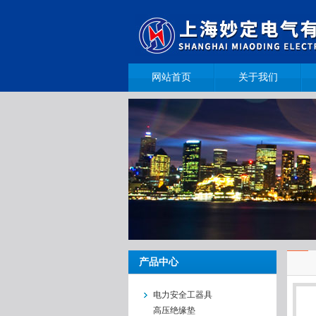
网站首页
关于我们
产品中心
电力安全工器具
高压绝缘垫