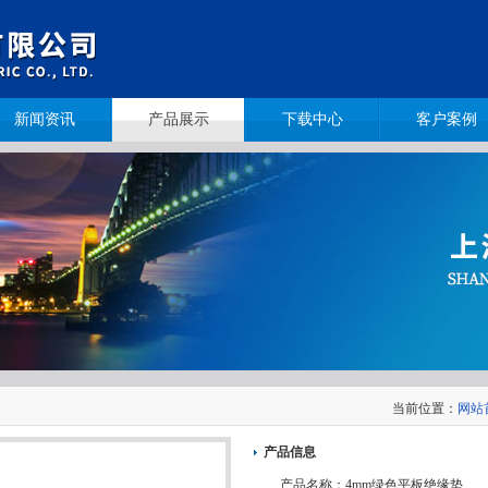
新闻资讯
产品展示
下载中心
客户案例
当前位置：
网站
产品信息
产品名称：
4mm绿色平板绝缘垫