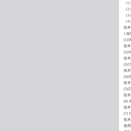
（1）
（2
（3）
（4
技术
1.
(1
技术
(2)
技术
(3)
技术
(4)
技术
(5)
技术
(6)
技术
(7)
技术
使用