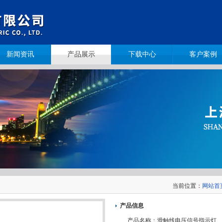
新闻资讯
产品展示
下载中心
客户案例
当前位置：
网站首
产品信息
产品名称：
滑触线电压信号指示灯