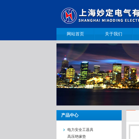
网站首页
关于我们
产品中心
电力安全工器具
高压绝缘垫