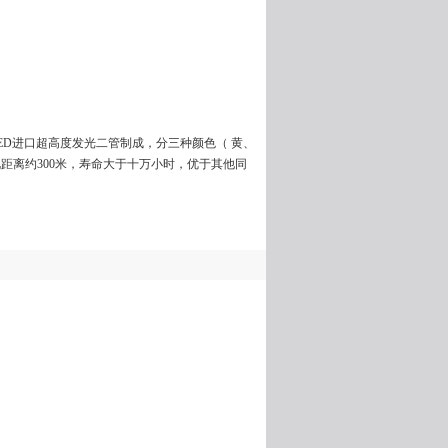
ED进口超高度发光二管制成，分三种颜色（ 黄、
距离约300米，寿命大于十万小时，优于其他同