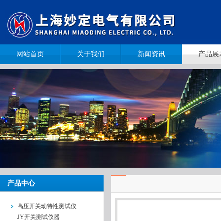
网站首页
关于我们
新闻资讯
产品展
产品中心
高压开关动特性测试仪
JY开关测试仪器