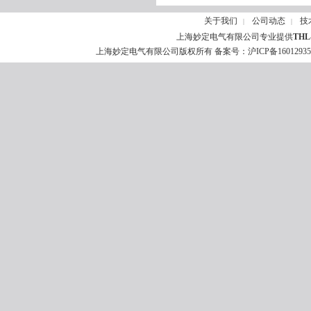
关于我们
公司动态
技
|
|
上海妙定电气有限公司专业提供
TH
上海妙定电气有限公司版权所有 备案号：
沪ICP备1601293