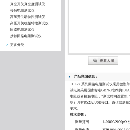
真空开关真空度测试仪
接触电阻测试仪
高压开关动特性测试仪
高压开关机械特性测试仪
回路电阻测试仪
接触回路电阻测试仪
更多分类
产品详细信息：
THL-50系列回路电阻测试仪采用微
试电流采用国家标准GB763推荐的100A/2
电阻或者接触电阻，*测试时间设置!!!
型）具有RS232/USB接口。该仪
要求。
技术参数：
测量范围
1-20000/2000µ