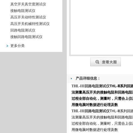
真空开关真空度测试仪
接触电阻测试仪
高压开关动特性测试仪
高压开关机械特性测试仪
回路电阻测试仪
接触回路电阻测试仪
更多分类
产品详细信息：
THL-III回路电阻测试仪
THL-Ⅲ系列回
法测量高压开关的接触电阻和回路电阻
过程全部自动化，测量时，只需合上仪
用微电脑对数据进行处理及数
THL-III回路电阻测试仪
THL-Ⅲ系列回
法测量高压开关的接触电阻和回路电阻
过程全部自动化，测量时，只需合上仪
用微电脑对数据进行处理及数