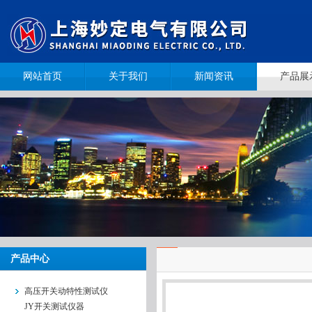
网站首页
关于我们
新闻资讯
产品展
产品中心
高压开关动特性测试仪
JY开关测试仪器