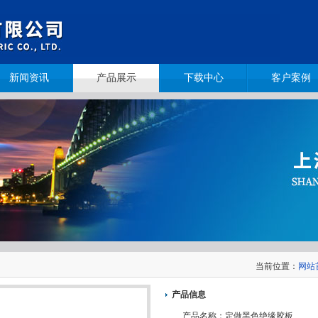
新闻资讯
产品展示
下载中心
客户案例
当前位置：
网站
产品信息
产品名称：
定做黑色绝缘胶板