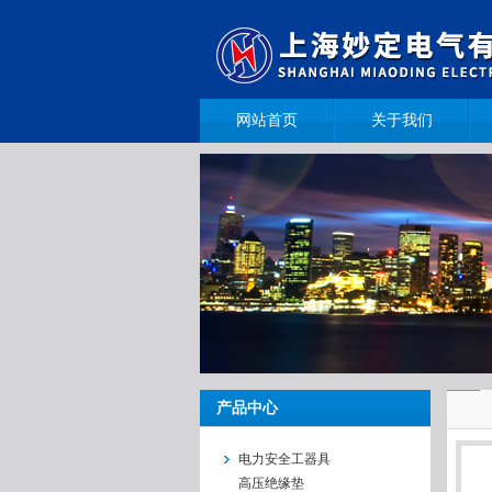
网站首页
关于我们
产品中心
电力安全工器具
高压绝缘垫