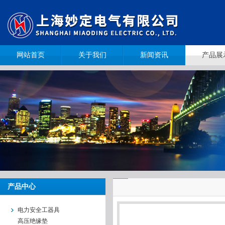
网站首页
关于我们
新闻资讯
产品展
产品中心
电力安全工器具
高压绝缘垫