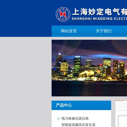
网站首页
关于我们
产品中心
电力检修仪器仪表
智能超低频高压发生器