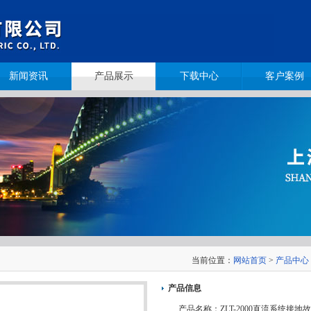
新闻资讯
产品展示
下载中心
客户案例
当前位置：
网站首页
>
产品中心
产品信息
产品名称：
ZLT-2000直流系统接