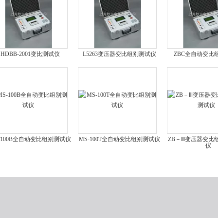
HDBB-2001变比测试仪
L5263变压器变比组别测试仪
ZBC全自动变比
-100B全自动变比组别测试仪
MS-100T全自动变比组别测试仪
ZB－Ⅲ变压器变比
仪