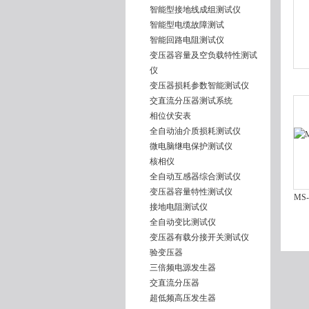
智能型接地线成组测试仪
智能型电缆故障测试
智能回路电阻测试仪
变压器容量及空负载特性测试
仪
变压器损耗参数智能测试仪
交直流分压器测试系统
相位伏安表
全自动油介质损耗测试仪
微电脑继电保护测试仪
核相仪
全自动互感器综合测试仪
变压器容量特性测试仪
MS
接地电阻测试仪
全自动变比测试仪
变压器有载分接开关测试仪
验变压器
三倍频电源发生器
交直流分压器
超低频高压发生器