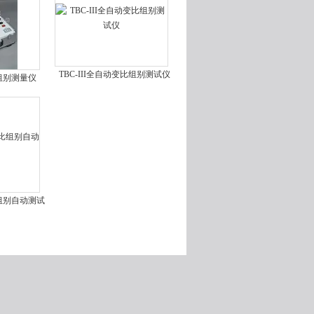
TBC-III全自动变比组别测试仪
组别测量仪
组别自动测试