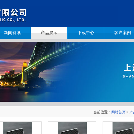
新闻资讯
产品展示
下载中心
客户案例
当前位置：
网站首页
>
产