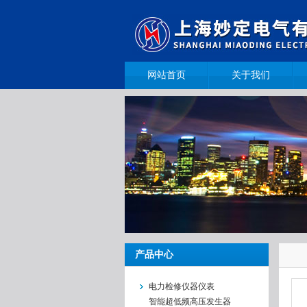
网站首页
关于我们
产品中心
电力检修仪器仪表
智能超低频高压发生器