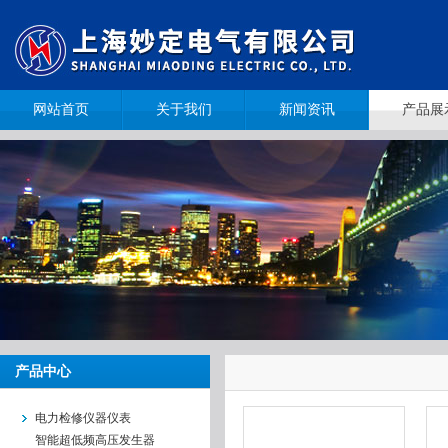
网站首页
关于我们
新闻资讯
产品展
产品中心
电力检修仪器仪表
智能超低频高压发生器