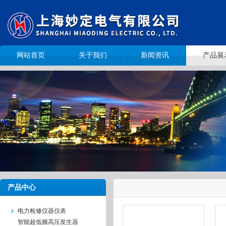
网站首页
关于我们
新闻资讯
产品展
产品中心
电力检修仪器仪表
智能超低频高压发生器