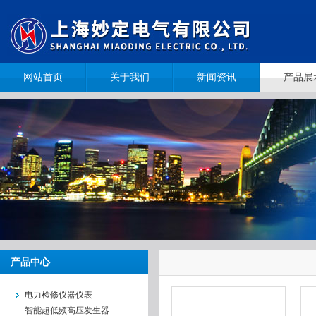
网站首页
关于我们
新闻资讯
产品展
产品中心
电力检修仪器仪表
智能超低频高压发生器