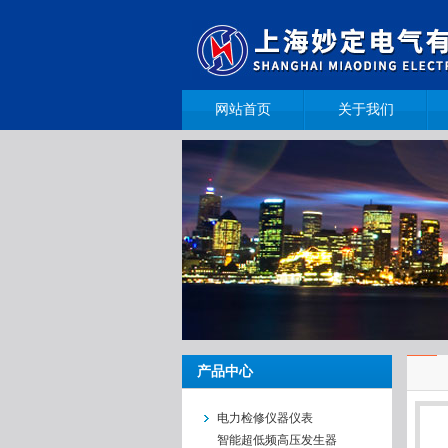
网站首页
关于我们
产品中心
电力检修仪器仪表
智能超低频高压发生器