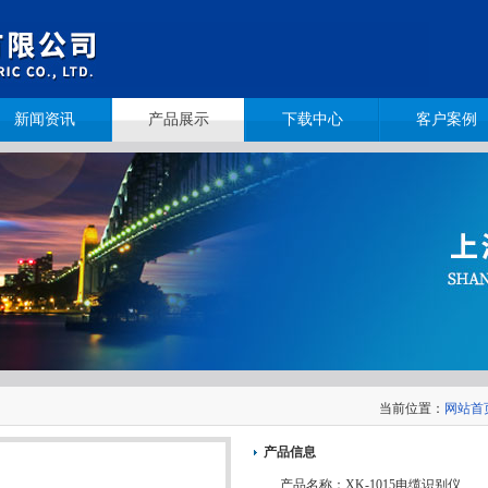
新闻资讯
产品展示
下载中心
客户案例
当前位置：
网站首
产品信息
产品名称：
XK-1015电缆识别仪