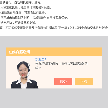
的变化。自动切换相序、量程。
输入标准变比后，能自动计算出相对误差。
 测量结果自动保存，可查看以前数据。
自动完成未知组别的判断。接线错误时自动报警及保护。
测试速度快，可连续三相测试。
篇：
FTT-4060变压器容量及空负载特性测试仪
下一篇：
MS-100T全自动变比组别测试
欢迎您！
来自局域网的朋友！有什么可以帮助您的
吗？