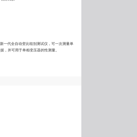
是新一代全自动变比组别测试仪，可一次测量单
数据，并可用于单相变压器的性测量。