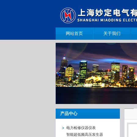
网站首页
关于我们
产品中心
电力检修仪器仪表
智能超低频高压发生器