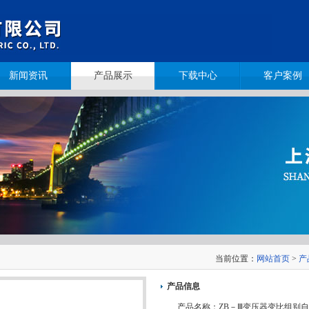
新闻资讯
产品展示
下载中心
客户案例
当前位置：
网站首页
>
产
产品信息
产品名称：
ZB－Ⅲ变压器变比组别