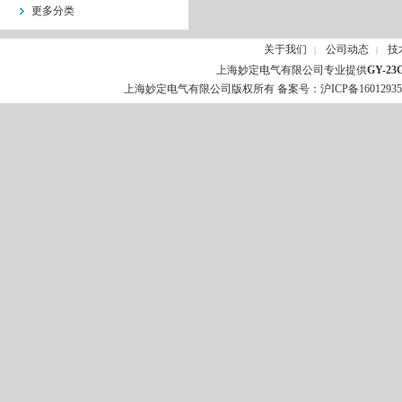
更多分类
关于我们
公司动态
技
|
|
上海妙定电气有限公司专业提供
GY-2
上海妙定电气有限公司版权所有 备案号：
沪ICP备1601293