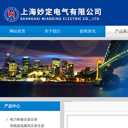
网站首页
关于我们
新闻资讯
产品展
产品中心
电力检修仪器仪表
智能超低频高压发生器